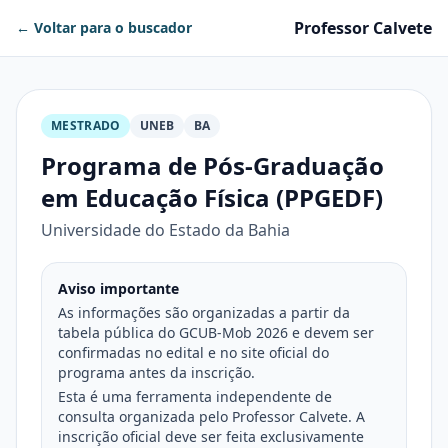
Professor Calvete
← Voltar para o buscador
MESTRADO
UNEB
BA
Programa de Pós-Graduação
em Educação Física (PPGEDF)
Universidade do Estado da Bahia
Aviso importante
As informações são organizadas a partir da
tabela pública do GCUB-Mob 2026 e devem ser
confirmadas no edital e no site oficial do
programa antes da inscrição.
Esta é uma ferramenta independente de
consulta organizada pelo Professor Calvete. A
inscrição oficial deve ser feita exclusivamente