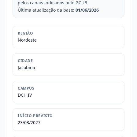
pelos canais indicados pelo GCUB.
Última atualização da base:
01/06/2026
REGIÃO
Nordeste
CIDADE
Jacobina
CAMPUS
DCH IV
INÍCIO PREVISTO
23/03/2027