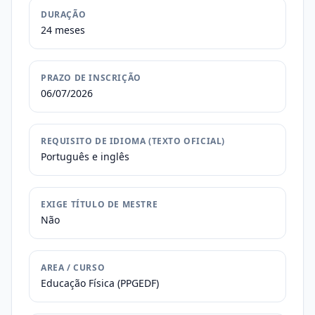
DURAÇÃO
24 meses
PRAZO DE INSCRIÇÃO
06/07/2026
REQUISITO DE IDIOMA (TEXTO OFICIAL)
Português e inglês
EXIGE TÍTULO DE MESTRE
Não
AREA / CURSO
Educação Física (PPGEDF)