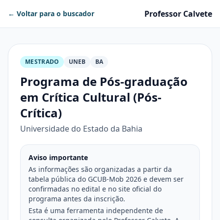
Professor Calvete
← Voltar para o buscador
MESTRADO
UNEB
BA
Programa de Pós-graduação
em Crítica Cultural (Pós-
Crítica)
Universidade do Estado da Bahia
Aviso importante
As informações são organizadas a partir da
tabela pública do GCUB-Mob 2026 e devem ser
confirmadas no edital e no site oficial do
programa antes da inscrição.
Esta é uma ferramenta independente de