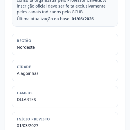
consulta organizada pelo Professor Calvete. A
inscrição oficial deve ser feita exclusivamente
pelos canais indicados pelo GCUB.
Última atualização da base:
01/06/2026
REGIÃO
Nordeste
CIDADE
Alagoinhas
CAMPUS
DLLARTES
INÍCIO PREVISTO
01/03/2027