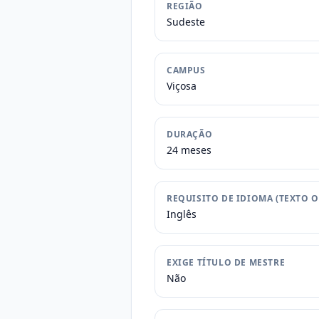
REGIÃO
Sudeste
CAMPUS
Viçosa
DURAÇÃO
24 meses
REQUISITO DE IDIOMA (TEXTO O
Inglês
EXIGE TÍTULO DE MESTRE
Não