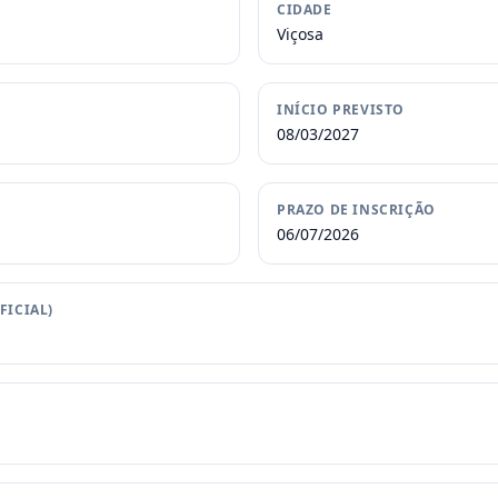
CIDADE
Viçosa
INÍCIO PREVISTO
08/03/2027
PRAZO DE INSCRIÇÃO
06/07/2026
FICIAL)