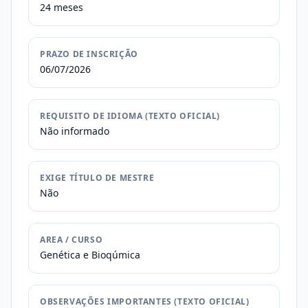
24 meses
PRAZO DE INSCRIÇÃO
06/07/2026
REQUISITO DE IDIOMA (TEXTO OFICIAL)
Não informado
EXIGE TÍTULO DE MESTRE
Não
AREA / CURSO
Genética e Bioqúmica
OBSERVAÇÕES IMPORTANTES (TEXTO OFICIAL)