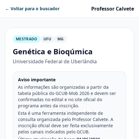
Professor Calvete
← Voltar para o buscador
MESTRADO
UFU
MG
Genética e Bioqúmica
Universidade Federal de Uberlândia
Aviso importante
As informações são organizadas a partir da
tabela pública do GCUB-Mob 2026 e devem ser
confirmadas no edital e no site oficial do
programa antes da inscrição.
Esta é uma ferramenta independente de
consulta organizada pelo Professor Calvete. A
inscrição oficial deve ser feita exclusivamente
pelos canais indicados pelo GCUB.