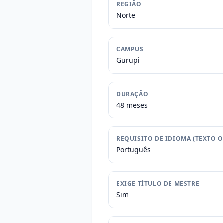
REGIÃO
Norte
CAMPUS
Gurupi
DURAÇÃO
48 meses
REQUISITO DE IDIOMA (TEXTO O
Português
EXIGE TÍTULO DE MESTRE
Sim