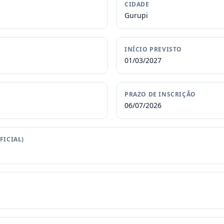
CIDADE
Gurupi
INÍCIO PREVISTO
01/03/2027
PRAZO DE INSCRIÇÃO
06/07/2026
FICIAL)