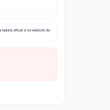
 tabela oficial e no website do