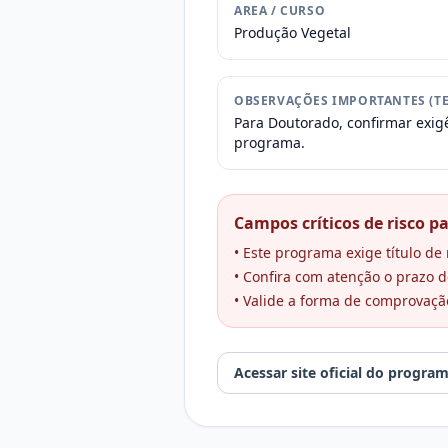
AREA / CURSO
Produção Vegetal
OBSERVAÇÕES IMPORTANTES (TE
Para Doutorado, confirmar exigê
programa.
Campos críticos de risco pa
• Este programa exige título d
• Confira com atenção o prazo de
• Valide a forma de comprovaçã
Acessar site oficial do progra