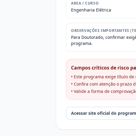
AREA / CURSO
Engenharia Elétrica
OBSERVAÇÕES IMPORTANTES (TE
Para Doutorado, confirmar exigê
programa.
Campos críticos de risco pa
• Este programa exige título d
• Confira com atenção o prazo de
• Valide a forma de comprovaçã
Acessar site oficial do progra