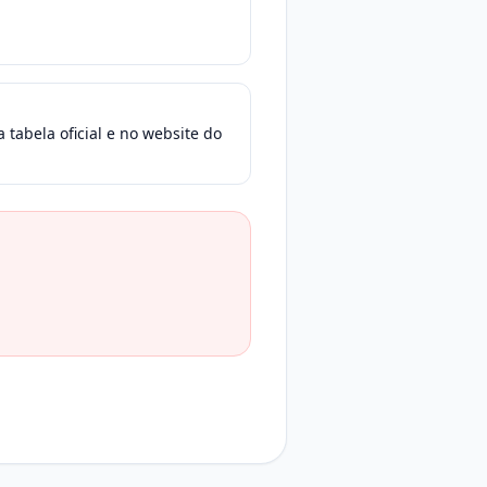
 tabela oficial e no website do