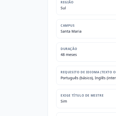
REGIÃO
Sul
CAMPUS
Santa Maria
DURAÇÃO
48 meses
REQUISITO DE IDIOMA (TEXTO O
Português (básico), Inglês (inte
EXIGE TÍTULO DE MESTRE
Sim