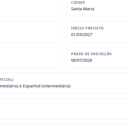
CIDADE
Santa Maria
INÍCIO PREVISTO
01/03/2027
PRAZO DE INSCRIÇÃO
06/07/2026
FICIAL)
rmediário) e Espanhol (intermediário)