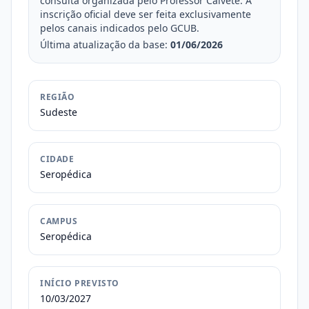
consulta organizada pelo Professor Calvete. A
inscrição oficial deve ser feita exclusivamente
pelos canais indicados pelo GCUB.
Última atualização da base:
01/06/2026
REGIÃO
Sudeste
CIDADE
Seropédica
CAMPUS
Seropédica
INÍCIO PREVISTO
10/03/2027