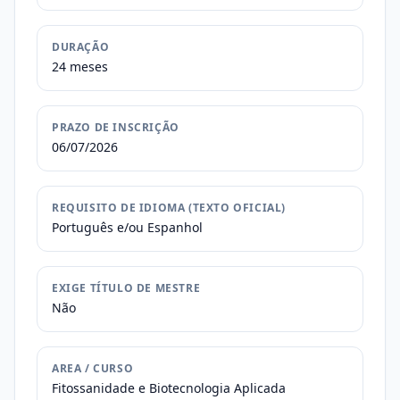
DURAÇÃO
24 meses
PRAZO DE INSCRIÇÃO
06/07/2026
REQUISITO DE IDIOMA (TEXTO OFICIAL)
Português e/ou Espanhol
EXIGE TÍTULO DE MESTRE
Não
AREA / CURSO
Fitossanidade e Biotecnologia Aplicada