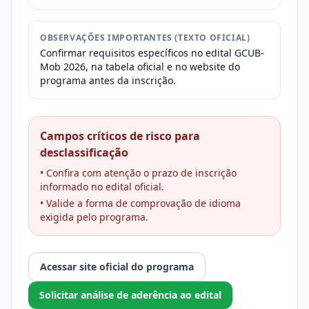
OBSERVAÇÕES IMPORTANTES (TEXTO OFICIAL)
Confirmar requisitos específicos no edital GCUB-
Mob 2026, na tabela oficial e no website do
programa antes da inscrição.
Campos críticos de risco para
desclassificação
• Confira com atenção o prazo de inscrição
informado no edital oficial.
• Valide a forma de comprovação de idioma
exigida pelo programa.
Acessar site oficial do programa
Solicitar análise de aderência ao edital