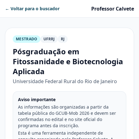
Professor Calvete
← Voltar para o buscador
MESTRADO
UFRRJ
RJ
Pósgraduação em
Fitossanidade e Biotecnologia
Aplicada
Universidade Federal Rural do Rio de Janeiro
Aviso importante
As informações são organizadas a partir da
tabela pública do GCUB-Mob 2026 e devem ser
confirmadas no edital e no site oficial do
programa antes da inscrição.
Esta é uma ferramenta independente de