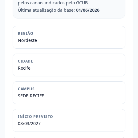
pelos canais indicados pelo GCUB.
Última atualização da base:
01/06/2026
REGIÃO
Nordeste
CIDADE
Recife
CAMPUS
SEDE-RECIFE
INÍCIO PREVISTO
08/03/2027