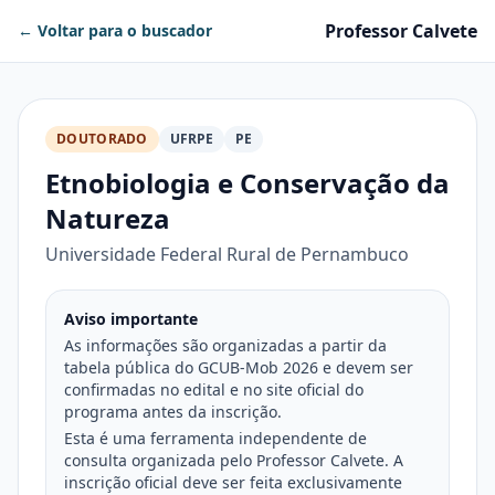
Professor Calvete
← Voltar para o buscador
DOUTORADO
UFRPE
PE
Etnobiologia e Conservação da
Natureza
Universidade Federal Rural de Pernambuco
Aviso importante
As informações são organizadas a partir da
tabela pública do GCUB-Mob 2026 e devem ser
confirmadas no edital e no site oficial do
programa antes da inscrição.
Esta é uma ferramenta independente de
consulta organizada pelo Professor Calvete. A
inscrição oficial deve ser feita exclusivamente