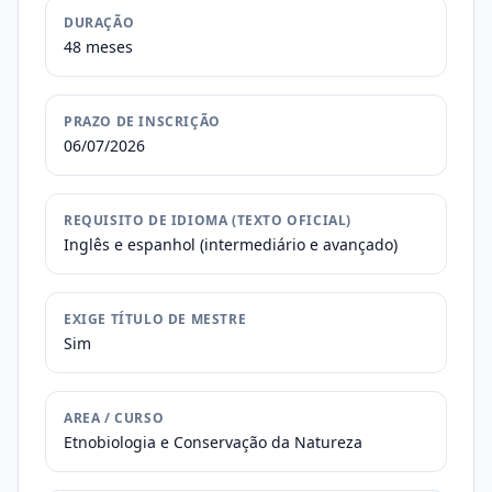
DURAÇÃO
48 meses
PRAZO DE INSCRIÇÃO
06/07/2026
REQUISITO DE IDIOMA (TEXTO OFICIAL)
Inglês e espanhol (intermediário e avançado)
EXIGE TÍTULO DE MESTRE
Sim
AREA / CURSO
Etnobiologia e Conservação da Natureza