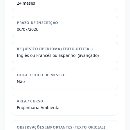
24 meses
PRAZO DE INSCRIÇÃO
06/07/2026
REQUISITO DE IDIOMA (TEXTO OFICIAL)
Inglês ou Francês ou Espanhol (avançado)
EXIGE TÍTULO DE MESTRE
Não
AREA / CURSO
Engenharia Ambiental
OBSERVAÇÕES IMPORTANTES (TEXTO OFICIAL)