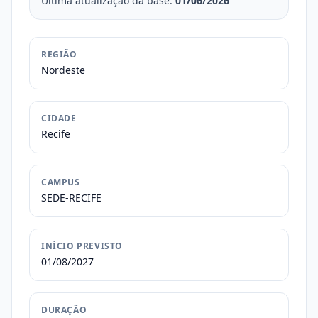
Última atualização da base:
01/06/2026
REGIÃO
Nordeste
CIDADE
Recife
CAMPUS
SEDE-RECIFE
INÍCIO PREVISTO
01/08/2027
DURAÇÃO