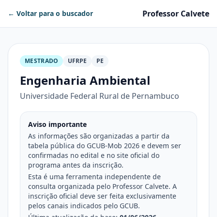
Professor Calvete
← Voltar para o buscador
MESTRADO
UFRPE
PE
Engenharia Ambiental
Universidade Federal Rural de Pernambuco
Aviso importante
As informações são organizadas a partir da
tabela pública do GCUB-Mob 2026 e devem ser
confirmadas no edital e no site oficial do
programa antes da inscrição.
Esta é uma ferramenta independente de
consulta organizada pelo Professor Calvete. A
inscrição oficial deve ser feita exclusivamente
pelos canais indicados pelo GCUB.