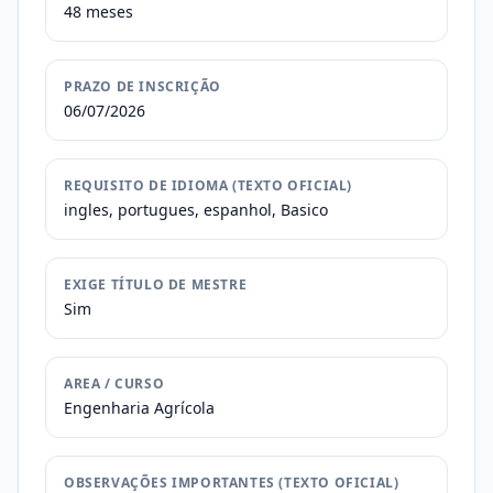
48 meses
PRAZO DE INSCRIÇÃO
06/07/2026
REQUISITO DE IDIOMA (TEXTO OFICIAL)
ingles, portugues, espanhol, Basico
EXIGE TÍTULO DE MESTRE
Sim
AREA / CURSO
Engenharia Agrícola
OBSERVAÇÕES IMPORTANTES (TEXTO OFICIAL)