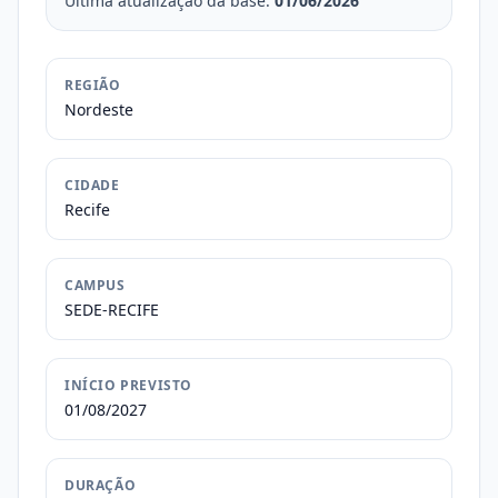
Última atualização da base:
01/06/2026
REGIÃO
Nordeste
CIDADE
Recife
CAMPUS
SEDE-RECIFE
INÍCIO PREVISTO
01/08/2027
DURAÇÃO