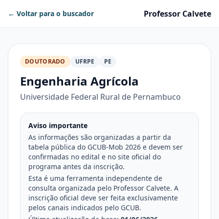
Professor Calvete
← Voltar para o buscador
DOUTORADO
UFRPE
PE
Engenharia Agrícola
Universidade Federal Rural de Pernambuco
Aviso importante
As informações são organizadas a partir da
tabela pública do GCUB-Mob 2026 e devem ser
confirmadas no edital e no site oficial do
programa antes da inscrição.
Esta é uma ferramenta independente de
consulta organizada pelo Professor Calvete. A
inscrição oficial deve ser feita exclusivamente
pelos canais indicados pelo GCUB.