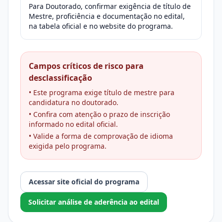
Para Doutorado, confirmar exigência de título de
Mestre, proficiência e documentação no edital,
na tabela oficial e no website do programa.
Campos críticos de risco para
desclassificação
• Este programa exige título de mestre para
candidatura no doutorado.
• Confira com atenção o prazo de inscrição
informado no edital oficial.
• Valide a forma de comprovação de idioma
exigida pelo programa.
Acessar site oficial do programa
Solicitar análise de aderência ao edital