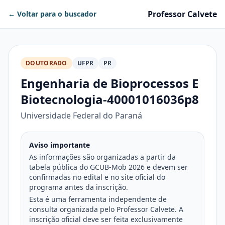
Professor Calvete
← Voltar para o buscador
DOUTORADO
UFPR
PR
Engenharia de Bioprocessos E
Biotecnologia-40001016036p8
Universidade Federal do Paraná
Aviso importante
As informações são organizadas a partir da
tabela pública do GCUB-Mob 2026 e devem ser
confirmadas no edital e no site oficial do
programa antes da inscrição.
Esta é uma ferramenta independente de
consulta organizada pelo Professor Calvete. A
inscrição oficial deve ser feita exclusivamente