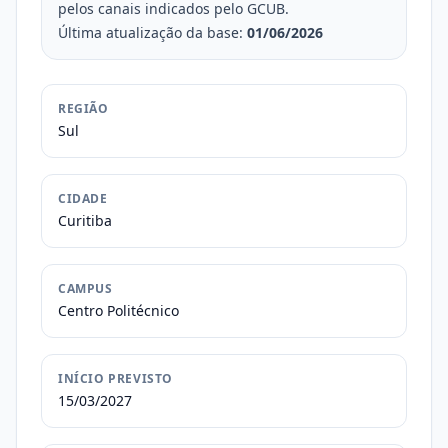
pelos canais indicados pelo GCUB.
Última atualização da base:
01/06/2026
REGIÃO
Sul
CIDADE
Curitiba
CAMPUS
Centro Politécnico
INÍCIO PREVISTO
15/03/2027