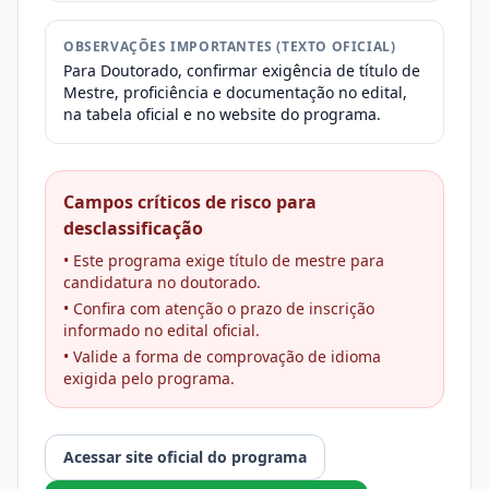
OBSERVAÇÕES IMPORTANTES (TEXTO OFICIAL)
Para Doutorado, confirmar exigência de título de
Mestre, proficiência e documentação no edital,
na tabela oficial e no website do programa.
Campos críticos de risco para
desclassificação
• Este programa exige título de mestre para
candidatura no doutorado.
• Confira com atenção o prazo de inscrição
informado no edital oficial.
• Valide a forma de comprovação de idioma
exigida pelo programa.
Acessar site oficial do programa