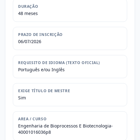
DURAÇÃO
48 meses
PRAZO DE INSCRIÇÃO
06/07/2026
REQUISITO DE IDIOMA (TEXTO OFICIAL)
Português e/ou Inglês
EXIGE TÍTULO DE MESTRE
Sim
AREA / CURSO
Engenharia de Bioprocessos E Biotecnologia-
40001016036p8