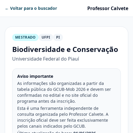
Professor Calvete
← Voltar para o buscador
MESTRADO
UFPI
PI
Biodiversidade e Conservação
Universidade Federal do Piauí
Aviso importante
As informações são organizadas a partir da
tabela pública do GCUB-Mob 2026 e devem ser
confirmadas no edital e no site oficial do
programa antes da inscrição.
Esta é uma ferramenta independente de
consulta organizada pelo Professor Calvete. A
inscrição oficial deve ser feita exclusivamente
pelos canais indicados pelo GCUB.