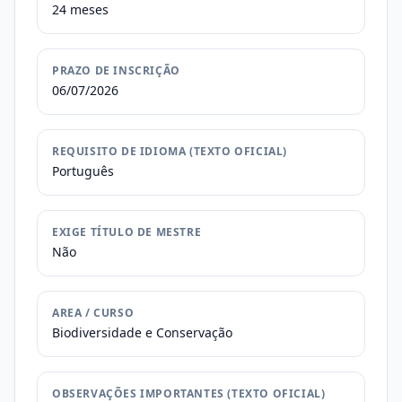
24 meses
PRAZO DE INSCRIÇÃO
06/07/2026
REQUISITO DE IDIOMA (TEXTO OFICIAL)
Português
EXIGE TÍTULO DE MESTRE
Não
AREA / CURSO
Biodiversidade e Conservação
OBSERVAÇÕES IMPORTANTES (TEXTO OFICIAL)