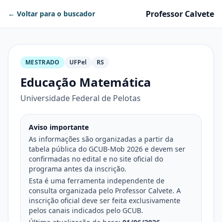
Professor Calvete
← Voltar para o buscador
MESTRADO
UFPel
RS
Educação Matemática
Universidade Federal de Pelotas
Aviso importante
As informações são organizadas a partir da
tabela pública do GCUB-Mob 2026 e devem ser
confirmadas no edital e no site oficial do
programa antes da inscrição.
Esta é uma ferramenta independente de
consulta organizada pelo Professor Calvete. A
inscrição oficial deve ser feita exclusivamente
pelos canais indicados pelo GCUB.