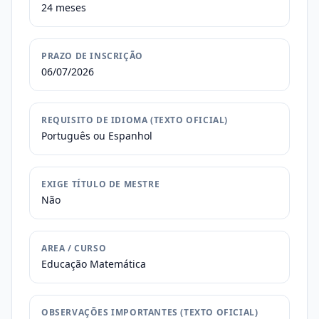
24 meses
PRAZO DE INSCRIÇÃO
06/07/2026
REQUISITO DE IDIOMA (TEXTO OFICIAL)
Português ou Espanhol
EXIGE TÍTULO DE MESTRE
Não
AREA / CURSO
Educação Matemática
OBSERVAÇÕES IMPORTANTES (TEXTO OFICIAL)