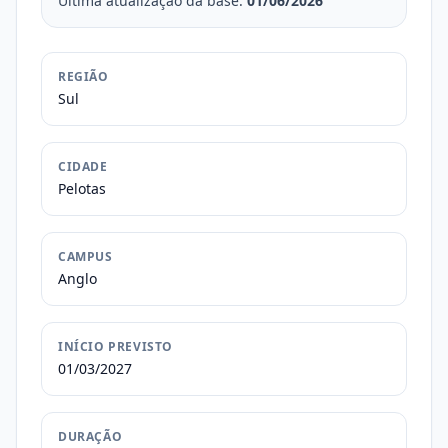
Última atualização da base:
01/06/2026
REGIÃO
Sul
CIDADE
Pelotas
CAMPUS
Anglo
INÍCIO PREVISTO
01/03/2027
DURAÇÃO