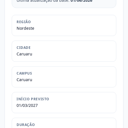
Última atualização da base:
01/06/2026
REGIÃO
Nordeste
CIDADE
Caruaru
CAMPUS
Caruaru
INÍCIO PREVISTO
01/03/2027
DURAÇÃO