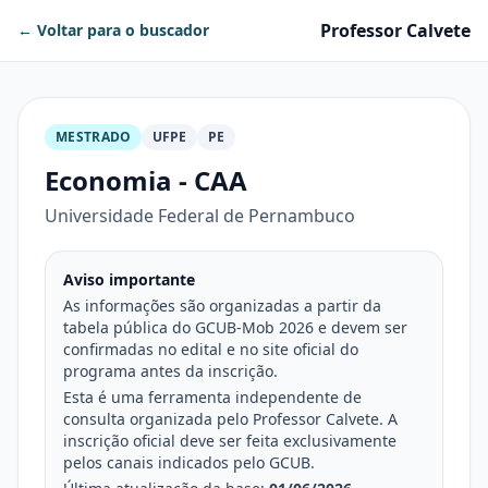
Professor Calvete
← Voltar para o buscador
MESTRADO
UFPE
PE
Economia - CAA
Universidade Federal de Pernambuco
Aviso importante
As informações são organizadas a partir da
tabela pública do GCUB-Mob 2026 e devem ser
confirmadas no edital e no site oficial do
programa antes da inscrição.
Esta é uma ferramenta independente de
consulta organizada pelo Professor Calvete. A
inscrição oficial deve ser feita exclusivamente
pelos canais indicados pelo GCUB.