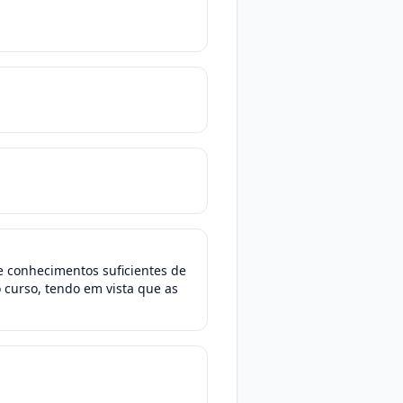
te conhecimentos suficientes de
curso, tendo em vista que as