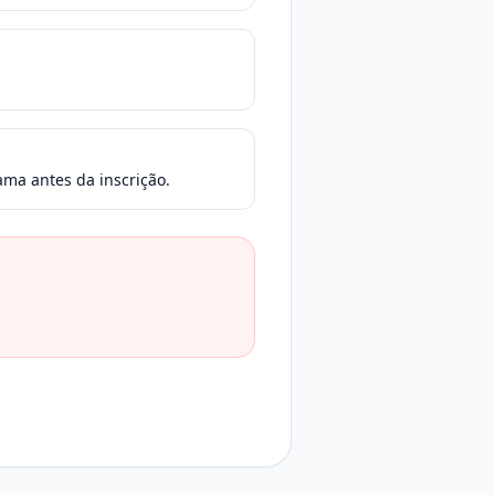
ama antes da inscrição.