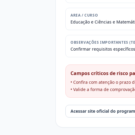
AREA / CURSO
Educação e Ciências e Matemát
OBSERVAÇÕES IMPORTANTES (TE
Confirmar requisitos específico
Campos críticos de risco pa
• Confira com atenção o prazo de
• Valide a forma de comprovaçã
Acessar site oficial do progra