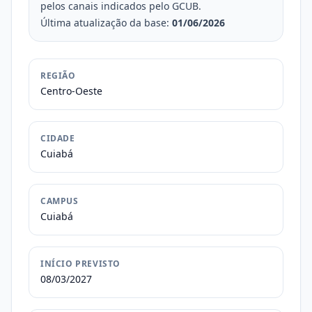
pelos canais indicados pelo GCUB.
Última atualização da base:
01/06/2026
REGIÃO
Centro-Oeste
CIDADE
Cuiabá
CAMPUS
Cuiabá
INÍCIO PREVISTO
08/03/2027