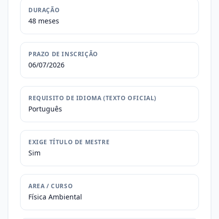
DURAÇÃO
48 meses
PRAZO DE INSCRIÇÃO
06/07/2026
REQUISITO DE IDIOMA (TEXTO OFICIAL)
Português
EXIGE TÍTULO DE MESTRE
Sim
AREA / CURSO
Física Ambiental