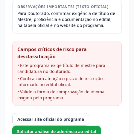
OBSERVAÇÕES IMPORTANTES (TEXTO OFICIAL)
Para Doutorado, confirmar exigência de título de
Mestre, proficiência e documentação no edital,
na tabela oficial e no website do programa.
Campos críticos de risco para
desclassificação
• Este programa exige título de mestre para
candidatura no doutorado.
• Confira com atenção o prazo de inscrição
informado no edital oficial.
• Valide a forma de comprovação de idioma
exigida pelo programa.
Acessar site oficial do programa
Solicitar análise de aderência ao edital