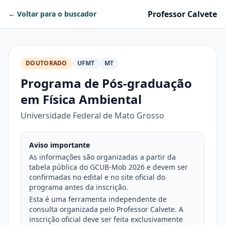
Professor Calvete
← Voltar para o buscador
DOUTORADO
UFMT
MT
Programa de Pós-graduação
em Física Ambiental
Universidade Federal de Mato Grosso
Aviso importante
As informações são organizadas a partir da
tabela pública do GCUB-Mob 2026 e devem ser
confirmadas no edital e no site oficial do
programa antes da inscrição.
Esta é uma ferramenta independente de
consulta organizada pelo Professor Calvete. A
inscrição oficial deve ser feita exclusivamente