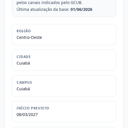
pelos canais indicados pelo GCUB.
Última atualização da base:
01/06/2026
REGIÃO
Centro-Oeste
CIDADE
Cuiabá
CAMPUS
Cuiabá
INÍCIO PREVISTO
08/03/2027