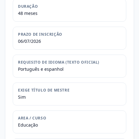
DURAÇÃO
48 meses
PRAZO DE INSCRIÇÃO
06/07/2026
REQUISITO DE IDIOMA (TEXTO OFICIAL)
Português e espanhol
EXIGE TÍTULO DE MESTRE
Sim
AREA / CURSO
Educação