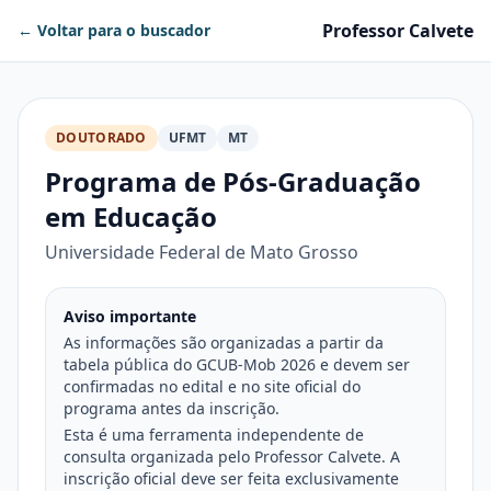
Professor Calvete
← Voltar para o buscador
DOUTORADO
UFMT
MT
Programa de Pós-Graduação
em Educação
Universidade Federal de Mato Grosso
Aviso importante
As informações são organizadas a partir da
tabela pública do GCUB-Mob 2026 e devem ser
confirmadas no edital e no site oficial do
programa antes da inscrição.
Esta é uma ferramenta independente de
consulta organizada pelo Professor Calvete. A
inscrição oficial deve ser feita exclusivamente