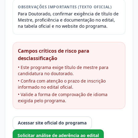
OBSERVAÇÕES IMPORTANTES (TEXTO OFICIAL)
Para Doutorado, confirmar exigência de título de
Mestre, proficiência e documentação no edital,
na tabela oficial e no website do programa.
Campos críticos de risco para
desclassificação
• Este programa exige título de mestre para
candidatura no doutorado.
• Confira com atenção o prazo de inscrição
informado no edital oficial.
• Valide a forma de comprovação de idioma
exigida pelo programa.
Acessar site oficial do programa
Solicitar análise de aderência ao edital