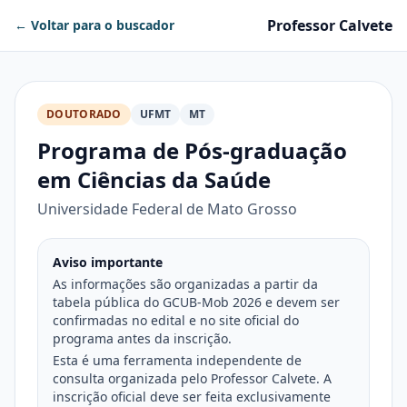
Professor Calvete
← Voltar para o buscador
DOUTORADO
UFMT
MT
Programa de Pós-graduação
em Ciências da Saúde
Universidade Federal de Mato Grosso
Aviso importante
As informações são organizadas a partir da
tabela pública do GCUB-Mob 2026 e devem ser
confirmadas no edital e no site oficial do
programa antes da inscrição.
Esta é uma ferramenta independente de
consulta organizada pelo Professor Calvete. A
inscrição oficial deve ser feita exclusivamente