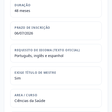
DURAÇÃO
48 meses
PRAZO DE INSCRIÇÃO
06/07/2026
REQUISITO DE IDIOMA (TEXTO OFICIAL)
Português, inglês e espanhol
EXIGE TÍTULO DE MESTRE
Sim
AREA / CURSO
Ciências da Saúde