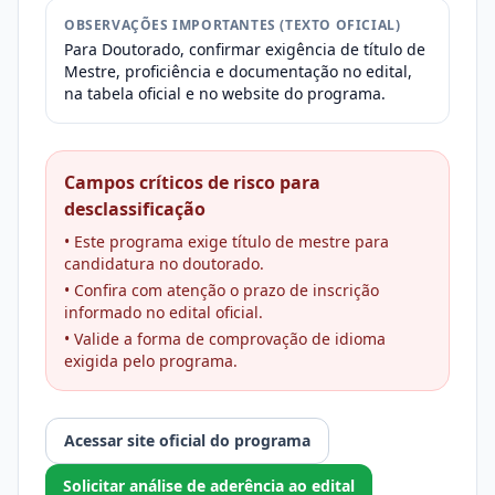
OBSERVAÇÕES IMPORTANTES (TEXTO OFICIAL)
Para Doutorado, confirmar exigência de título de
Mestre, proficiência e documentação no edital,
na tabela oficial e no website do programa.
Campos críticos de risco para
desclassificação
• Este programa exige título de mestre para
candidatura no doutorado.
• Confira com atenção o prazo de inscrição
informado no edital oficial.
• Valide a forma de comprovação de idioma
exigida pelo programa.
Acessar site oficial do programa
Solicitar análise de aderência ao edital