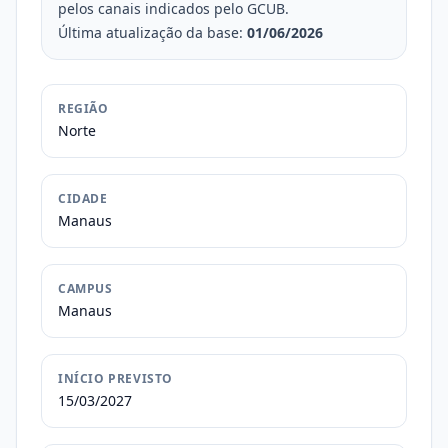
pelos canais indicados pelo GCUB.
Última atualização da base:
01/06/2026
REGIÃO
Norte
CIDADE
Manaus
CAMPUS
Manaus
INÍCIO PREVISTO
15/03/2027