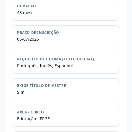
DURAÇÃO
48 meses
PRAZO DE INSCRIÇÃO
06/07/2026
REQUISITO DE IDIOMA (TEXTO OFICIAL)
Português, Inglês, Espanhol
EXIGE TÍTULO DE MESTRE
Sim
AREA / CURSO
Educação - PPGE