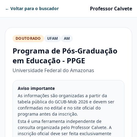
Professor Calvete
← Voltar para o buscador
DOUTORADO
UFAM
AM
Programa de Pós-Graduação
em Educação - PPGE
Universidade Federal do Amazonas
Aviso importante
As informações são organizadas a partir da
tabela pública do GCUB-Mob 2026 e devem ser
confirmadas no edital e no site oficial do
programa antes da inscrição.
Esta é uma ferramenta independente de
consulta organizada pelo Professor Calvete. A
inscrição oficial deve ser feita exclusivamente