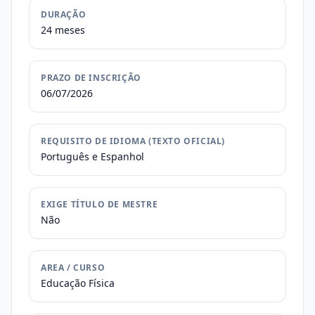
DURAÇÃO
24 meses
PRAZO DE INSCRIÇÃO
06/07/2026
REQUISITO DE IDIOMA (TEXTO OFICIAL)
Português e Espanhol
EXIGE TÍTULO DE MESTRE
Não
AREA / CURSO
Educação Física