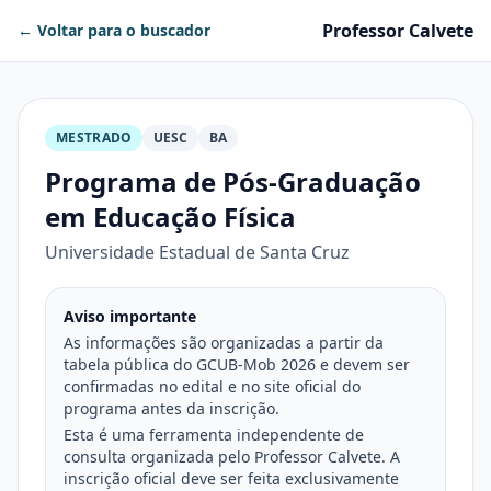
Professor Calvete
← Voltar para o buscador
MESTRADO
UESC
BA
Programa de Pós-Graduação
em Educação Física
Universidade Estadual de Santa Cruz
Aviso importante
As informações são organizadas a partir da
tabela pública do GCUB-Mob 2026 e devem ser
confirmadas no edital e no site oficial do
programa antes da inscrição.
Esta é uma ferramenta independente de
consulta organizada pelo Professor Calvete. A
inscrição oficial deve ser feita exclusivamente