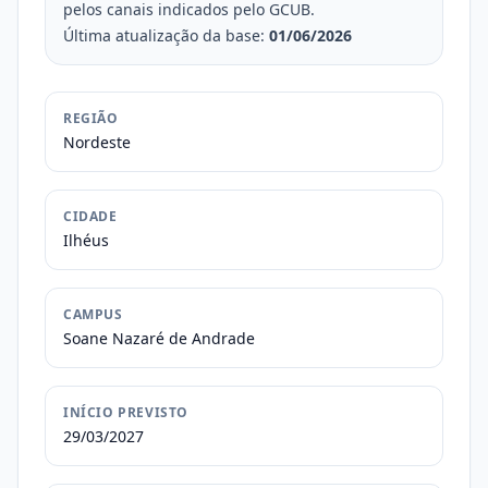
pelos canais indicados pelo GCUB.
Última atualização da base:
01/06/2026
REGIÃO
Nordeste
CIDADE
Ilhéus
CAMPUS
Soane Nazaré de Andrade
INÍCIO PREVISTO
29/03/2027