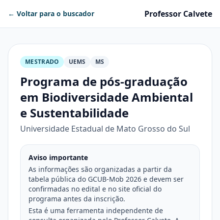
Professor Calvete
← Voltar para o buscador
MESTRADO
UEMS
MS
Programa de pós-graduação
em Biodiversidade Ambiental
e Sustentabilidade
Universidade Estadual de Mato Grosso do Sul
Aviso importante
As informações são organizadas a partir da
tabela pública do GCUB-Mob 2026 e devem ser
confirmadas no edital e no site oficial do
programa antes da inscrição.
Esta é uma ferramenta independente de