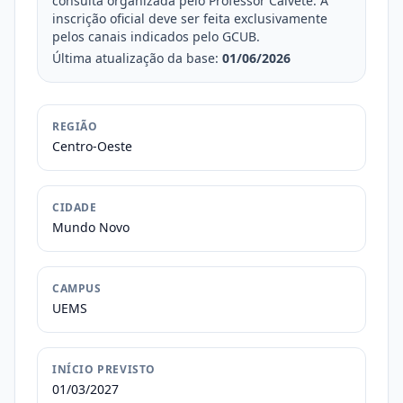
consulta organizada pelo Professor Calvete. A
inscrição oficial deve ser feita exclusivamente
pelos canais indicados pelo GCUB.
Última atualização da base:
01/06/2026
REGIÃO
Centro-Oeste
CIDADE
Mundo Novo
CAMPUS
UEMS
INÍCIO PREVISTO
01/03/2027