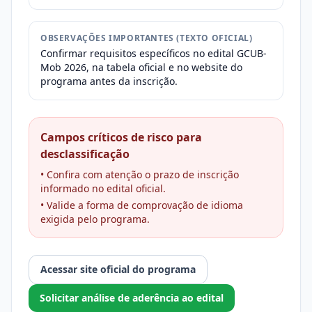
OBSERVAÇÕES IMPORTANTES (TEXTO OFICIAL)
Confirmar requisitos específicos no edital GCUB-
Mob 2026, na tabela oficial e no website do
programa antes da inscrição.
Campos críticos de risco para
desclassificação
• Confira com atenção o prazo de inscrição
informado no edital oficial.
• Valide a forma de comprovação de idioma
exigida pelo programa.
Acessar site oficial do programa
Solicitar análise de aderência ao edital