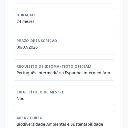
DURAÇÃO
24 meses
PRAZO DE INSCRIÇÃO
06/07/2026
REQUISITO DE IDIOMA (TEXTO OFICIAL)
Português intermediário Espanhol intermediário
EXIGE TÍTULO DE MESTRE
Não
AREA / CURSO
Biodiversidade Ambiental e Sustentabilidade