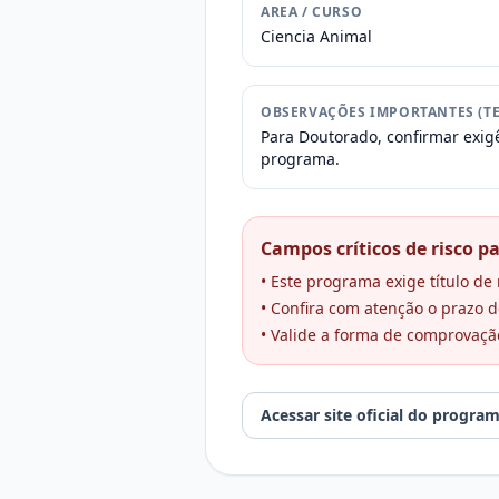
AREA / CURSO
Ciencia Animal
OBSERVAÇÕES IMPORTANTES (TE
Para Doutorado, confirmar exigê
programa.
Campos críticos de risco pa
• Este programa exige título d
• Confira com atenção o prazo de
• Valide a forma de comprovaçã
Acessar site oficial do progra