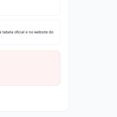
 tabela oficial e no website do