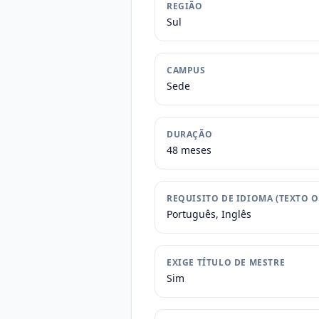
REGIÃO
Sul
CAMPUS
Sede
DURAÇÃO
48 meses
REQUISITO DE IDIOMA (TEXTO O
Português, Inglês
EXIGE TÍTULO DE MESTRE
Sim