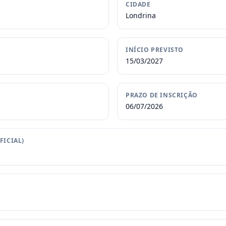
CIDADE
Londrina
INÍCIO PREVISTO
15/03/2027
PRAZO DE INSCRIÇÃO
06/07/2026
FICIAL)