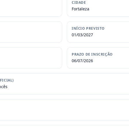
CIDADE
Fortaleza
INÍCIO PREVISTO
01/03/2027
PRAZO DE INSCRIÇÃO
06/07/2026
FICIAL)
ncês