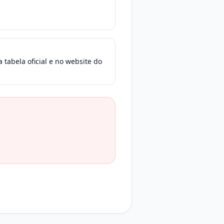
 tabela oficial e no website do