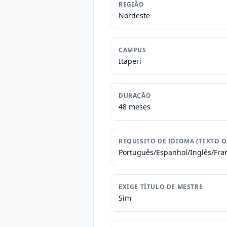
REGIÃO
Nordeste
CAMPUS
Itaperi
DURAÇÃO
48 meses
REQUISITO DE IDIOMA (TEXTO O
Português/Espanhol/Inglês/Fra
EXIGE TÍTULO DE MESTRE
Sim