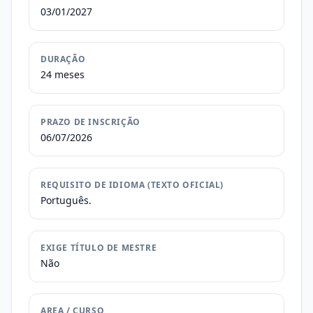
03/01/2027
DURAÇÃO
24 meses
PRAZO DE INSCRIÇÃO
06/07/2026
REQUISITO DE IDIOMA (TEXTO OFICIAL)
Português.
EXIGE TÍTULO DE MESTRE
Não
AREA / CURSO