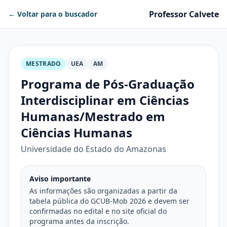
Professor Calvete
← Voltar para o buscador
MESTRADO
UEA
AM
Programa de Pós-Graduação
Interdisciplinar em Ciências
Humanas/Mestrado em
Ciências Humanas
Universidade do Estado do Amazonas
Aviso importante
As informações são organizadas a partir da
tabela pública do GCUB-Mob 2026 e devem ser
confirmadas no edital e no site oficial do
programa antes da inscrição.