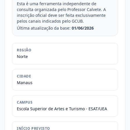
Esta é uma ferramenta independente de
consulta organizada pelo Professor Calvete. A
inscrição oficial deve ser feita exclusivamente
pelos canais indicados pelo GCUB.
Última atualização da base:
01/06/2026
REGIÃO
Norte
CIDADE
Manaus
CAMPUS
Escola Superior de Artes e Turismo - ESAT/UEA
INÍCIO PREVISTO