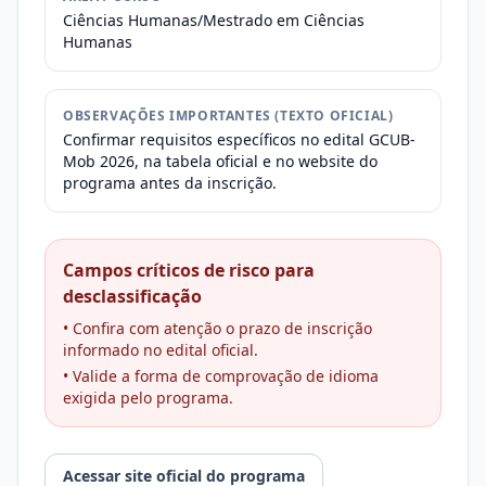
Ciências Humanas/Mestrado em Ciências
Humanas
OBSERVAÇÕES IMPORTANTES (TEXTO OFICIAL)
Confirmar requisitos específicos no edital GCUB-
Mob 2026, na tabela oficial e no website do
programa antes da inscrição.
Campos críticos de risco para
desclassificação
• Confira com atenção o prazo de inscrição
informado no edital oficial.
• Valide a forma de comprovação de idioma
exigida pelo programa.
Acessar site oficial do programa